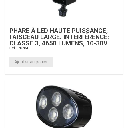
PHARE À LED HAUTE PUISSANCE,
FAISCEAU LARGE. INTERFÉRENCE:
CLASSE 3, 4650 LUMENS, 10-30V
Ref.
170284
Ajouter au panier