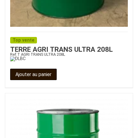
Top vente
TERRE AGRI TRANS ULTRA 208L
Ref.
T AGRI TRANS ULTRA 208L
Ajouter au panier