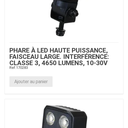
PHARE À LED HAUTE PUISSANCE,
FAISCEAU LARGE. INTERFÉRENCE:
CLASSE 3, 4650 LUMENS, 10-30V
Ref.
170283
Ajouter au panier