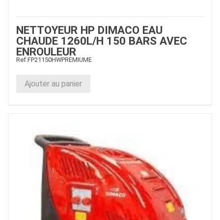
NETTOYEUR HP DIMACO EAU
CHAUDE 1260L/H 150 BARS AVEC
ENROULEUR
Ref.
FP21150HWPREMIUME
Ajouter au panier