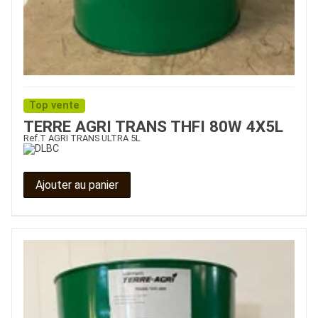
Top vente
TERRE AGRI TRANS THFI 80W 4X5L
Ref.
T AGRI TRANS ULTRA 5L
Ajouter au panier