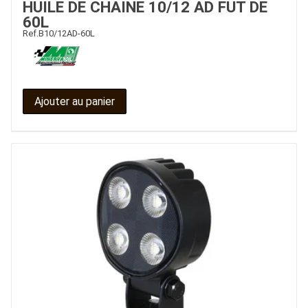
HUILE DE CHAINE 10/12 AD FUT DE
60L
CONTACT
Ref.
B10/12AD-60L
Ajouter au panier