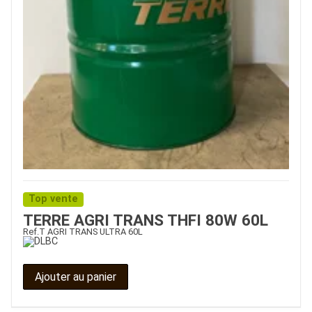
Top vente
TERRE AGRI TRANS THFI 80W 60L
Ref.
T AGRI TRANS ULTRA 60L
Ajouter au panier