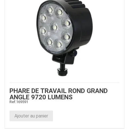
PHARE DE TRAVAIL ROND GRAND
ANGLE 9720 LUMENS
Ref.
169591
Ajouter au panier