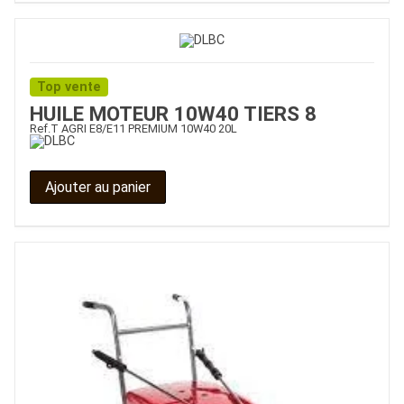
Top vente
HUILE MOTEUR 10W40 TIERS 8
Ref.
T AGRI E8/E11 PREMIUM 10W40 20L
Ajouter au panier