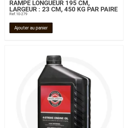
RAMPE LONGUEUR 195 CM,
LARGEUR : 23 CM, 450 KG PAR PAIRE
Ref.
10-279
Ajouter au panier