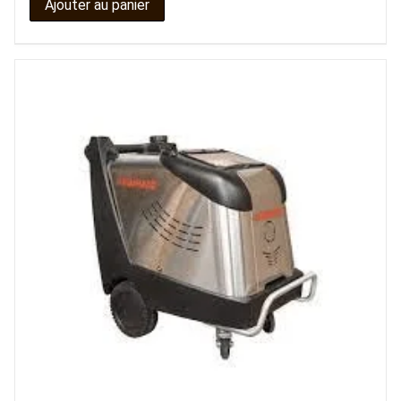
Ajouter au panier