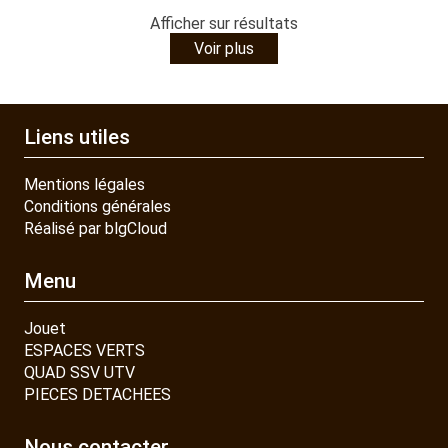
Afficher
sur
résultats
Voir plus
Liens utiles
Mentions légales
Conditions générales
Réalisé par blgCloud
Menu
Jouet
ESPACES VERTS
QUAD SSV UTV
PIECES DETACHEES
Nous contacter