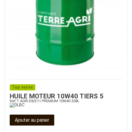
Top vente
HUILE MOTEUR 10W40 TIERS 5
Ref.
T AGRI E8/E11 PREMIUM 10W40 208L
Ajouter au panier