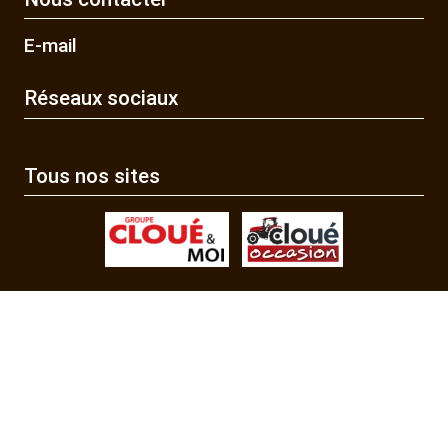
E-mail
Réseaux sociaux
Tous nos sites