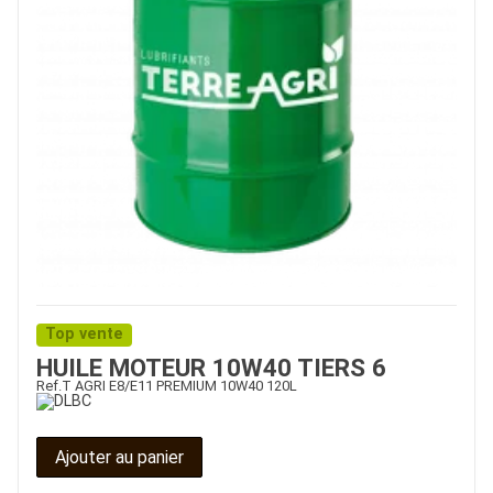
Top vente
HUILE MOTEUR 10W40 TIERS 6
Ref.
T AGRI E8/E11 PREMIUM 10W40 120L
Ajouter au panier