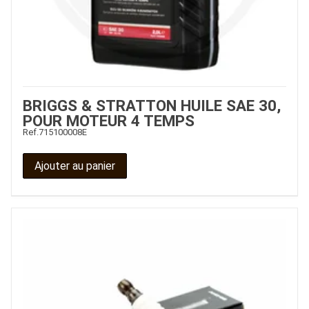
BRIGGS & STRATTON HUILE SAE 30,
POUR MOTEUR 4 TEMPS
Ref.
715100008E
Ajouter au panier