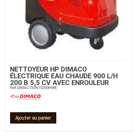
NETTOYEUR HP DIMACO
ÉLECTRIQUE EAU CHAUDE 900 L/H
200 B 5,5 CV AVEC ENROULEUR
Ref.
DIMACTION15200HWE
Ajouter au panier