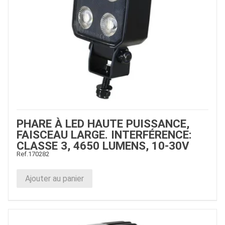
PHARE À LED HAUTE PUISSANCE,
FAISCEAU LARGE. INTERFÉRENCE:
CLASSE 3, 4650 LUMENS, 10-30V
Ref.
170282
Ajouter au panier