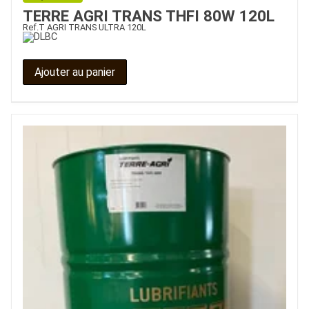
TERRE AGRI TRANS THFI 80W 120L
Ref.
T AGRI TRANS ULTRA 120L
Ajouter au panier