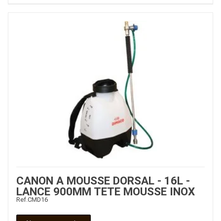
CANON A MOUSSE DORSAL - 16L -
LANCE 900MM TETE MOUSSE INOX
Ref.
CMD16