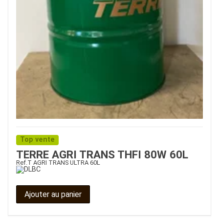
Top vente
TERRE AGRI TRANS THFI 80W 60L
Ref.
T AGRI TRANS ULTRA 60L
Ajouter au panier