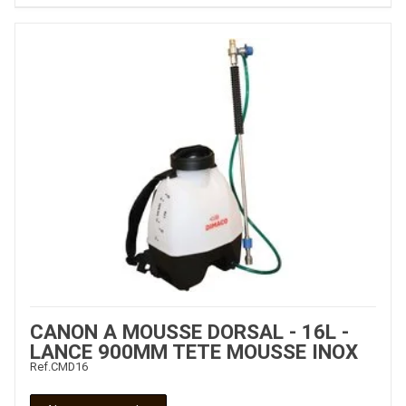
CANON A MOUSSE DORSAL - 16L -
LANCE 900MM TETE MOUSSE INOX
Ref.
CMD16