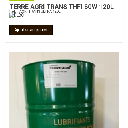
TERRE AGRI TRANS THFI 80W 120L
Ref.
T AGRI TRANS ULTRA 120L
Ajouter au panier