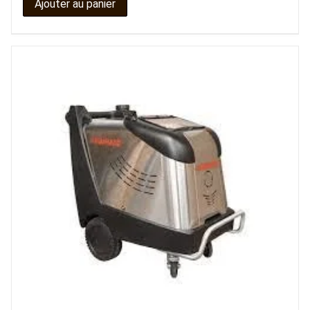
Ajouter au panier