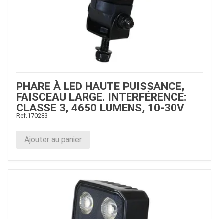
PHARE À LED HAUTE PUISSANCE,
FAISCEAU LARGE. INTERFÉRENCE:
CLASSE 3, 4650 LUMENS, 10-30V
Ref.
170283
Ajouter au panier