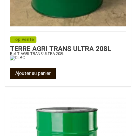
Top vente
TERRE AGRI TRANS ULTRA 208L
Ref.
T AGRI TRANS ULTRA 208L
Ajouter au panier