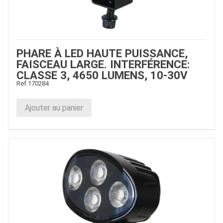
PHARE À LED HAUTE PUISSANCE,
FAISCEAU LARGE. INTERFÉRENCE:
CLASSE 3, 4650 LUMENS, 10-30V
Ref.
170284
Ajouter au panier