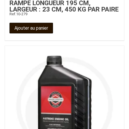
RAMPE LONGUEUR 195 CM,
LARGEUR : 23 CM, 450 KG PAR PAIRE
Ref.
10-279
Ajouter au panier