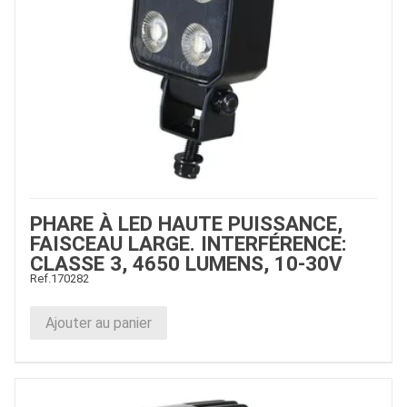
PHARE À LED HAUTE PUISSANCE,
FAISCEAU LARGE. INTERFÉRENCE:
CLASSE 3, 4650 LUMENS, 10-30V
Ref.
170282
Ajouter au panier