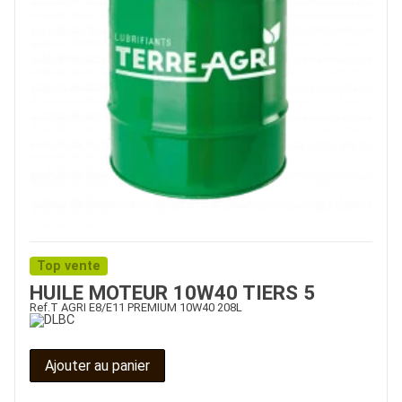
Top vente
HUILE MOTEUR 10W40 TIERS 5
Ref.
T AGRI E8/E11 PREMIUM 10W40 208L
Ajouter au panier