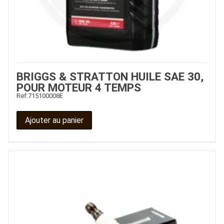
BRIGGS & STRATTON HUILE SAE 30,
POUR MOTEUR 4 TEMPS
Ref.
715100008E
Ajouter au panier