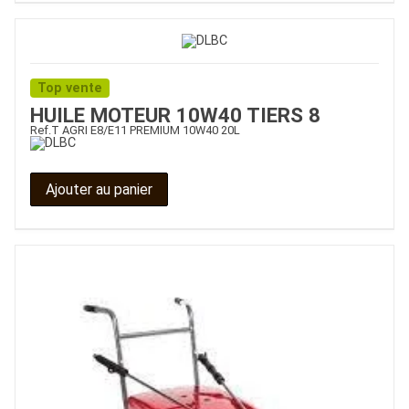
Top vente
HUILE MOTEUR 10W40 TIERS 8
Ref.
T AGRI E8/E11 PREMIUM 10W40 20L
Ajouter au panier