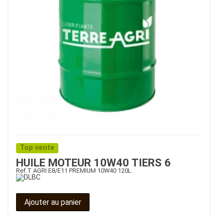
Top vente
HUILE MOTEUR 10W40 TIERS 6
Ref.
T AGRI E8/E11 PREMIUM 10W40 120L
Ajouter au panier