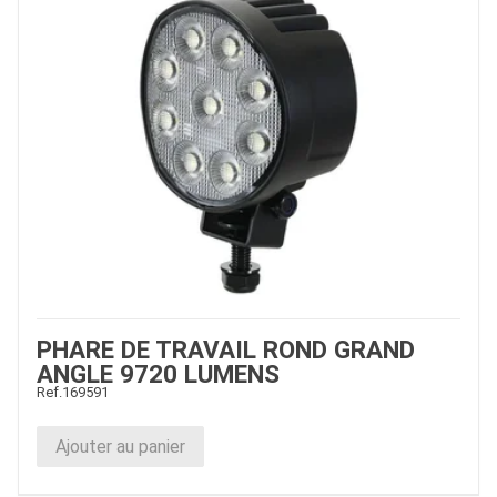
PHARE DE TRAVAIL ROND GRAND
ANGLE 9720 LUMENS
Ref.
169591
Ajouter au panier