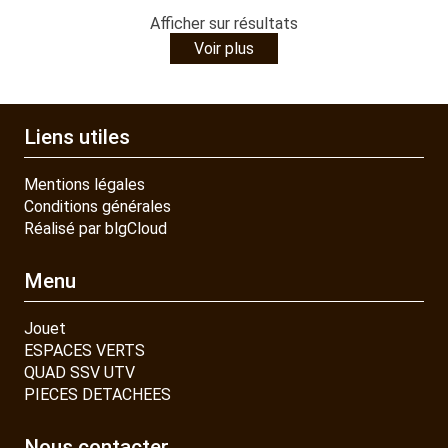
Afficher
sur
résultats
Voir plus
Liens utiles
Mentions légales
Conditions générales
Réalisé par blgCloud
Menu
Jouet
ESPACES VERTS
QUAD SSV UTV
PIECES DETACHEES
Nous contacter