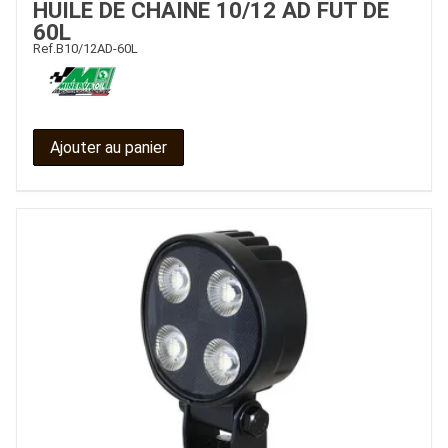
HUILE DE CHAINE 10/12 AD FUT DE
60L
CONTACT
Ref.
B10/12AD-60L
Ajouter au panier