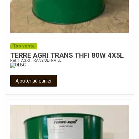
Top vente
TERRE AGRI TRANS THFI 80W 4X5L
Ref.
T AGRI TRANS ULTRA 5L
Ajouter au panier