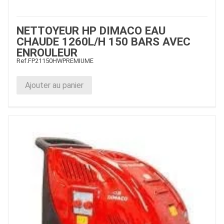
NETTOYEUR HP DIMACO EAU
CHAUDE 1260L/H 150 BARS AVEC
ENROULEUR
Ref.
FP21150HWPREMIUME
Ajouter au panier