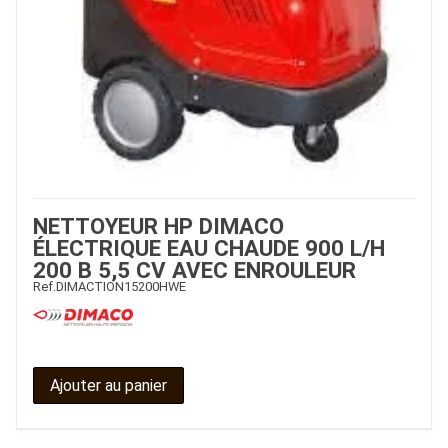
NETTOYEUR HP DIMACO
ÉLECTRIQUE EAU CHAUDE 900 L/H
200 B 5,5 CV AVEC ENROULEUR
Ref.
DIMACTION15200HWE
Ajouter au panier