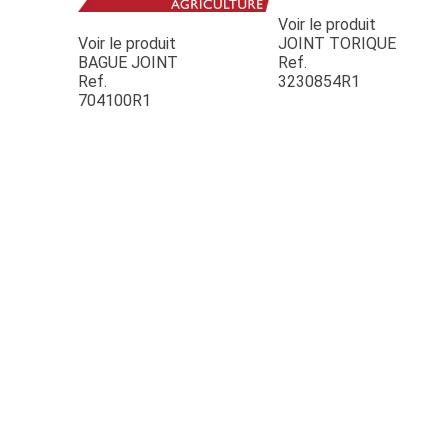
Voir le produit
Voir le produit
JOINT TORIQUE
BAGUE JOINT
Ref.
Ref.
3230854R1
704100R1