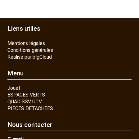
Liens utiles
Mentions légales
Conditions générales
Réalisé par blgCloud
Menu
Jouet
ESPACES VERTS
QUAD SSV UTV
PIECES DETACHEES
Nous contacter