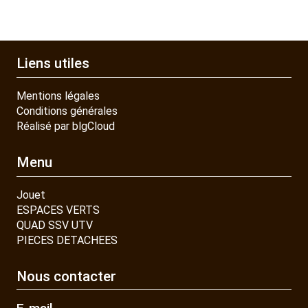
Liens utiles
Mentions légales
Conditions générales
Réalisé par blgCloud
Menu
Jouet
ESPACES VERTS
QUAD SSV UTV
PIECES DETACHEES
Nous contacter