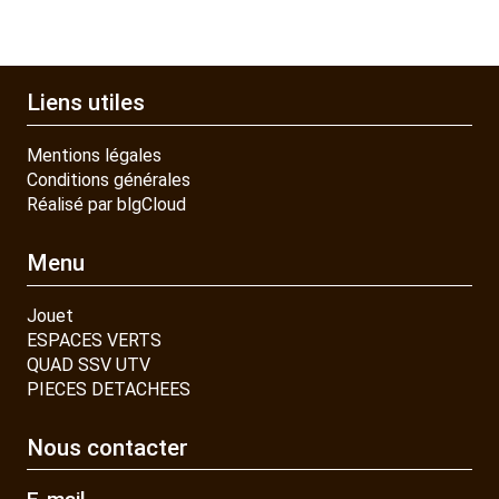
Liens utiles
Mentions légales
Conditions générales
Réalisé par blgCloud
Menu
Jouet
ESPACES VERTS
QUAD SSV UTV
PIECES DETACHEES
Nous contacter