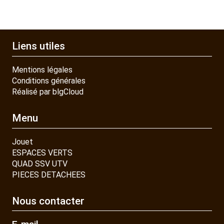
Liens utiles
Mentions légales
Conditions générales
Réalisé par blgCloud
Menu
Jouet
ESPACES VERTS
QUAD SSV UTV
PIECES DETACHEES
Nous contacter