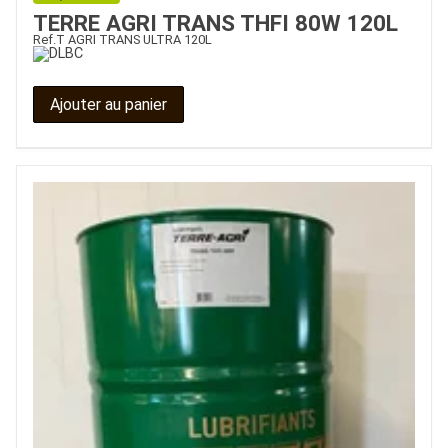
TERRE AGRI TRANS THFI 80W 120L
Ref.
T AGRI TRANS ULTRA 120L
Ajouter au panier