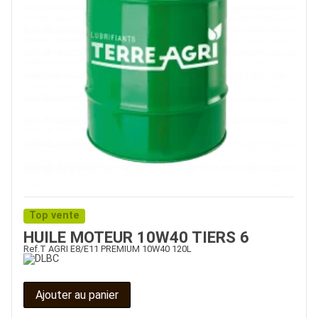
Top vente
HUILE MOTEUR 10W40 TIERS 6
Ref.
T AGRI E8/E11 PREMIUM 10W40 120L
Ajouter au panier