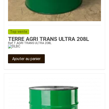
Top vente
TERRE AGRI TRANS ULTRA 208L
Ref.
T AGRI TRANS ULTRA 208L
Ajouter au panier