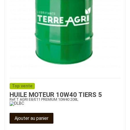
Top vente
HUILE MOTEUR 10W40 TIERS 5
Ref.
T AGRI E8/E11 PREMIUM 10W40 208L
Ajouter au panier