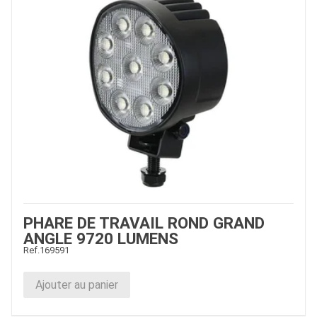
PHARE DE TRAVAIL ROND GRAND
ANGLE 9720 LUMENS
Ref.
169591
Ajouter au panier