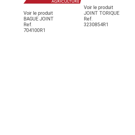
Voir le produit
Voir le produit
JOINT TORIQUE
BAGUE JOINT
Ref.
Ref.
3230854R1
704100R1