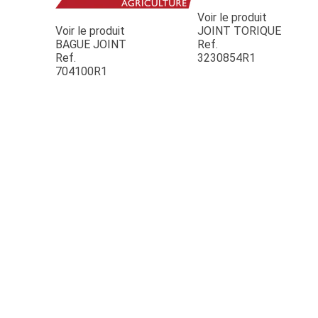
Voir le produit
Voir le produit
JOINT TORIQUE
BAGUE JOINT
Ref.
Ref.
3230854R1
704100R1