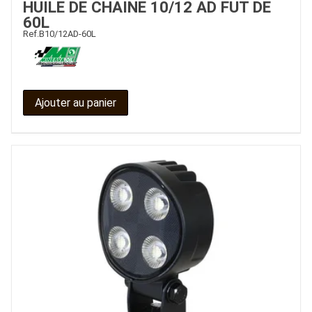
HUILE DE CHAINE 10/12 AD FUT DE
60L
CONTACT
Ref.
B10/12AD-60L
Ajouter au panier