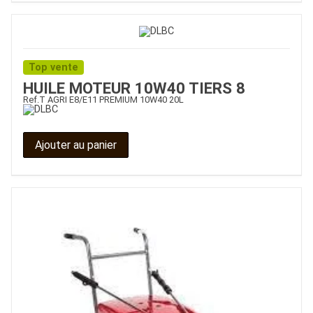
Top vente
HUILE MOTEUR 10W40 TIERS 8
Ref.
T AGRI E8/E11 PREMIUM 10W40 20L
Ajouter au panier