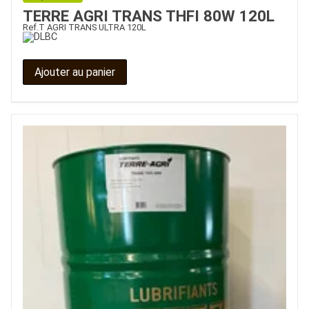
TERRE AGRI TRANS THFI 80W 120L
Ref.
T AGRI TRANS ULTRA 120L
Ajouter au panier