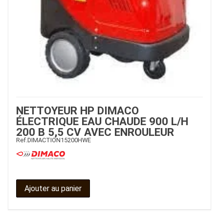
NETTOYEUR HP DIMACO
ÉLECTRIQUE EAU CHAUDE 900 L/H
200 B 5,5 CV AVEC ENROULEUR
Ref.
DIMACTION15200HWE
Ajouter au panier