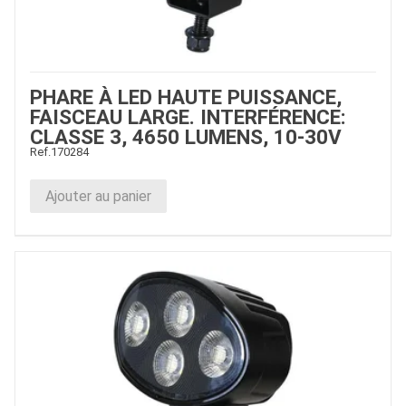
PHARE À LED HAUTE PUISSANCE,
FAISCEAU LARGE. INTERFÉRENCE:
CLASSE 3, 4650 LUMENS, 10-30V
Ref.
170284
Ajouter au panier