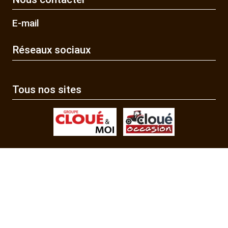
E-mail
Réseaux sociaux
Tous nos sites