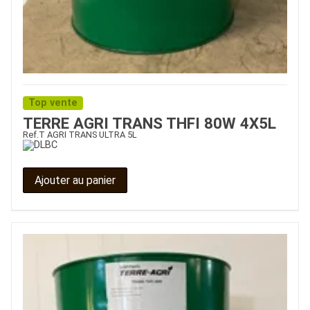
Top vente
TERRE AGRI TRANS THFI 80W 4X5L
Ref.
T AGRI TRANS ULTRA 5L
Ajouter au panier