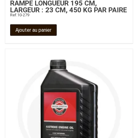
RAMPE LONGUEUR 195 CM,
LARGEUR : 23 CM, 450 KG PAR PAIRE
Ref.
10-279
Ajouter au panier