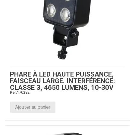
PHARE À LED HAUTE PUISSANCE,
FAISCEAU LARGE. INTERFÉRENCE:
CLASSE 3, 4650 LUMENS, 10-30V
Ref.
170282
Ajouter au panier