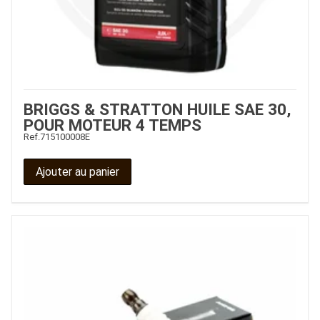
BRIGGS & STRATTON HUILE SAE 30,
POUR MOTEUR 4 TEMPS
Ref.
715100008E
Ajouter au panier