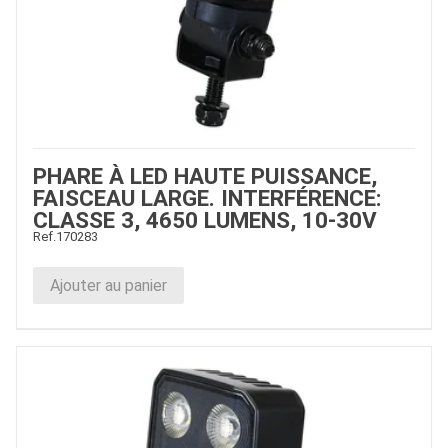
PHARE À LED HAUTE PUISSANCE,
FAISCEAU LARGE. INTERFÉRENCE:
CLASSE 3, 4650 LUMENS, 10-30V
Ref.
170283
Ajouter au panier