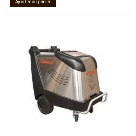
Ajouter au panier