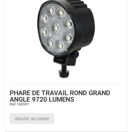
PHARE DE TRAVAIL ROND GRAND
ANGLE 9720 LUMENS
Ref.
169591
Ajouter au panier