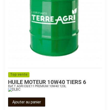
Top vente
HUILE MOTEUR 10W40 TIERS 6
Ref.
T AGRI E8/E11 PREMIUM 10W40 120L
Ajouter au panier