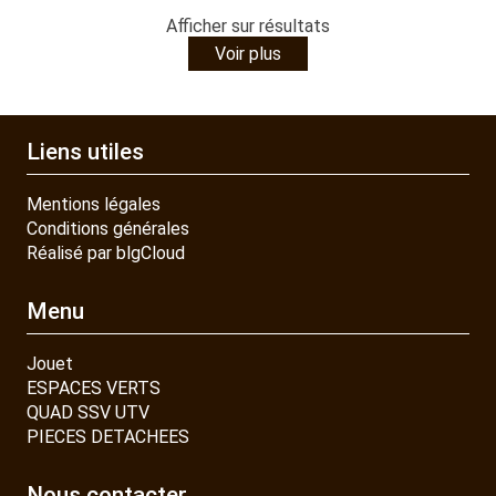
Afficher
sur
résultats
Voir plus
Liens utiles
Mentions légales
Conditions générales
Réalisé par blgCloud
Menu
Jouet
ESPACES VERTS
QUAD SSV UTV
PIECES DETACHEES
Nous contacter