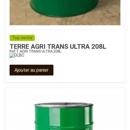
Top vente
TERRE AGRI TRANS ULTRA 208L
Ref.
T AGRI TRANS ULTRA 208L
Ajouter au panier