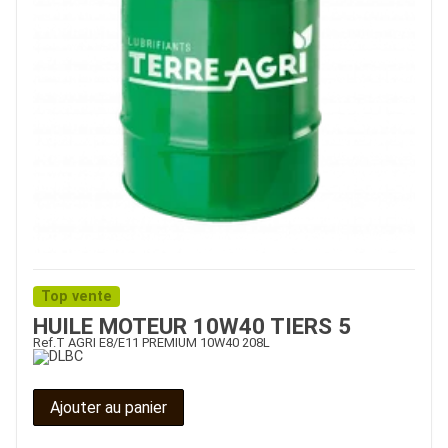
Top vente
HUILE MOTEUR 10W40 TIERS 5
Ref.
T AGRI E8/E11 PREMIUM 10W40 208L
Ajouter au panier