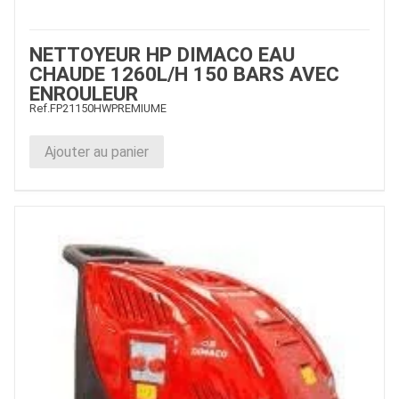
NETTOYEUR HP DIMACO EAU
CHAUDE 1260L/H 150 BARS AVEC
ENROULEUR
Ref.
FP21150HWPREMIUME
Ajouter au panier