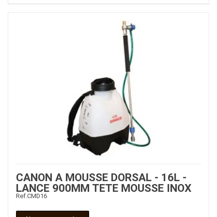
CANON A MOUSSE DORSAL - 16L -
LANCE 900MM TETE MOUSSE INOX
Ref.
CMD16