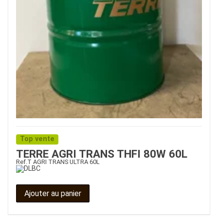
Top vente
TERRE AGRI TRANS THFI 80W 60L
Ref.
T AGRI TRANS ULTRA 60L
Ajouter au panier