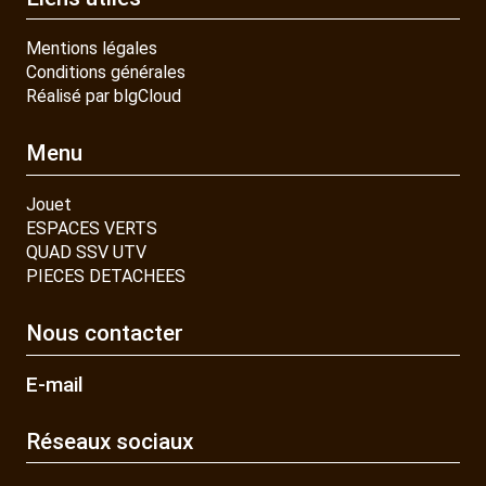
Mentions légales
Conditions générales
Réalisé par blgCloud
Menu
Jouet
ESPACES VERTS
QUAD SSV UTV
PIECES DETACHEES
Nous contacter
E-mail
Réseaux sociaux