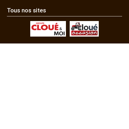
Tous nos sites