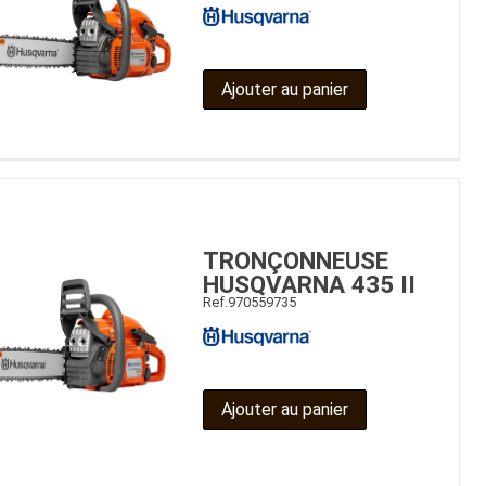
Ajouter au panier
TRONÇONNEUSE
HUSQVARNA 435 II
Ref.
970559735
Ajouter au panier