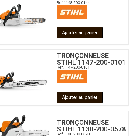
Ref.
1148-200-0144
Ajouter au panier
TRONÇONNEUSE
STIHL 1147-200-0101
Ref.
1147-200-0101
Ajouter au panier
TRONÇONNEUSE
STIHL 1130-200-0578
Ref.
1130-200-0578