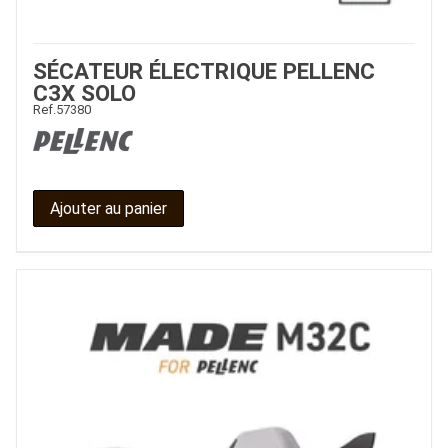
SÉCATEUR ÉLECTRIQUE PELLENC
C3X SOLO
Ref.
57380
Ajouter au panier