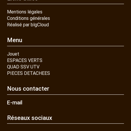
Mentions légales
Conditions générales
Réalisé par blgCloud
Menu
Jouet
ESPACES VERTS
QUAD SSV UTV
PIECES DETACHEES
Nous contacter
E-mail
Réseaux sociaux