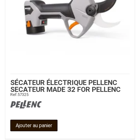
SÉCATEUR ÉLECTRIQUE PELLENC
SECATEUR MADE 32 FOR PELLENC
Ref.
57325
Ajouter au panier