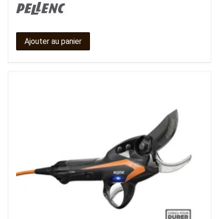
Ajouter au panier