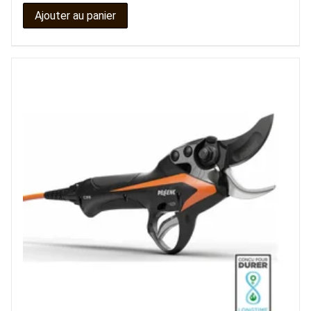
Ajouter au panier