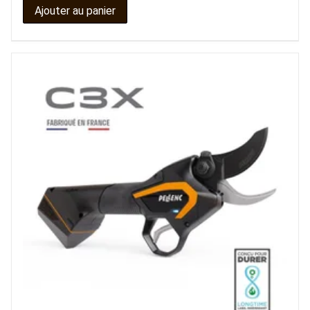
Ajouter au panier