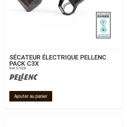
SÉCATEUR ÉLECTRIQUE PELLENC
PACK C3X
Ref.
57328
Ajouter au panier
JOUET