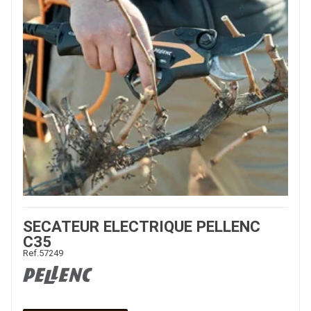
SECATEUR ELECTRIQUE PELLENC
C35
Ref.
57249