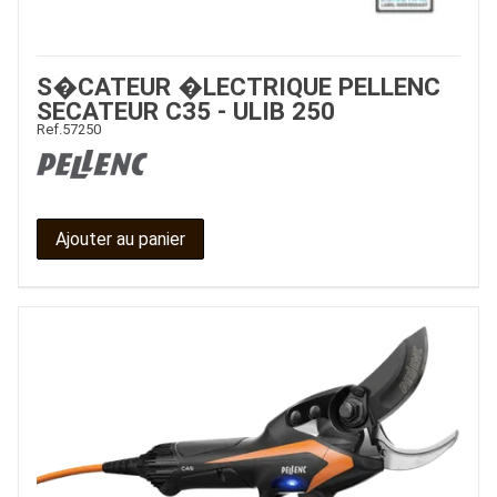
S�CATEUR �LECTRIQUE PELLENC
SECATEUR C35 - ULIB 250
Ref.
57250
Ajouter au panier