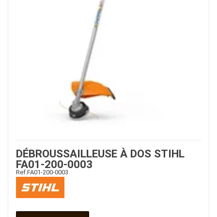
DÉBROUSSAILLEUSE À DOS STIHL
FA01-200-0003
Ref.
FA01-200-0003