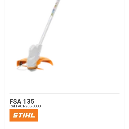
FSA 135
Ref.
FA01-200-0000