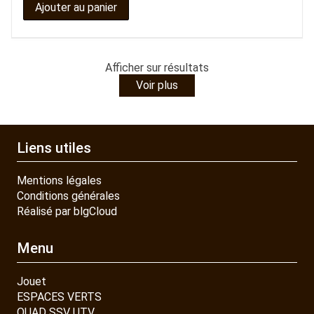
Ajouter au panier
Afficher
sur
résultats
Voir plus
Liens utiles
Mentions légales
Conditions générales
Réalisé par blgCloud
Menu
Jouet
ESPACES VERTS
QUAD SSV UTV