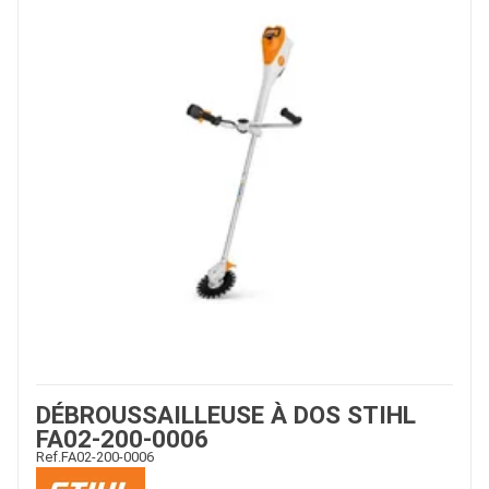
DÉBROUSSAILLEUSE À DOS STIHL
FA02-200-0006
Ref.
FA02-200-0006