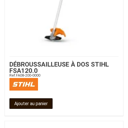
DÉBROUSSAILLEUSE À DOS STIHL
FSA120.0
Ref.
FA08-200-0000
Ajouter au panier