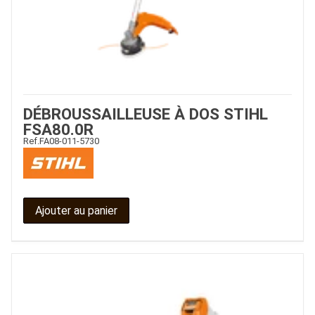
DÉBROUSSAILLEUSE À DOS STIHL
FSA80.0R
Ref.
FA08-011-5730
Ajouter au panier