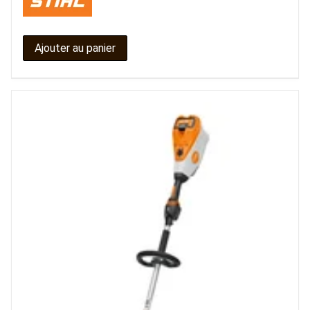
Ajouter au panier