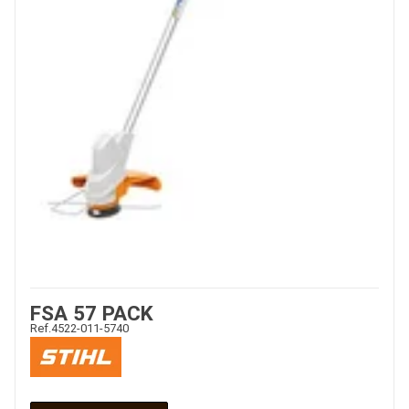
FSA 57 PACK
Ref.
4522-011-5740