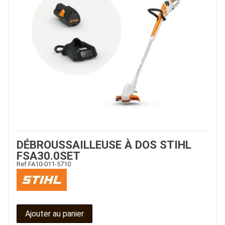
DÉBROUSSAILLEUSE À DOS STIHL
FSA30.0SET
Ref.
FA10-011-5710
Ajouter au panier