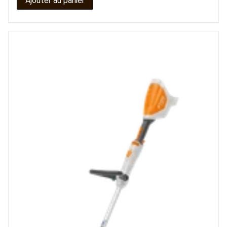
Ajouter au panier