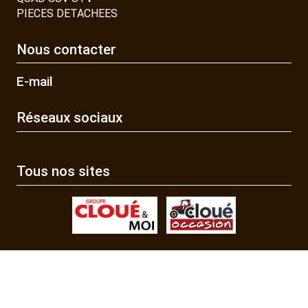
PIECES DETACHEES
Nous contacter
E-mail
Réseaux sociaux
Tous nos sites