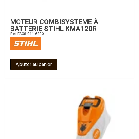
MOTEUR COMBISYSTEME À
BATTERIE STIHL KMA120R
Ref.
FA08-011-6820
Ajouter au panier