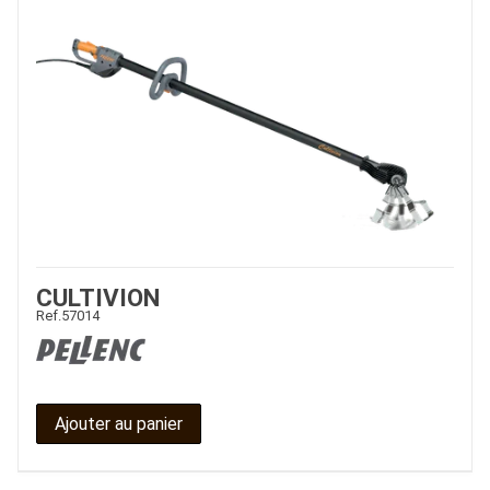
CULTIVION
Ref.
57014
Ajouter au panier