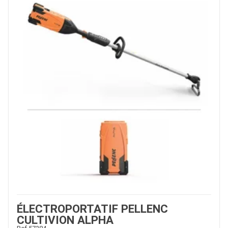
ÉLECTROPORTATIF PELLENC
CULTIVION ALPHA