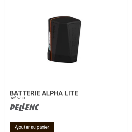
BATTERIE ALPHA LITE
Ref.
57301
Ajouter au panier