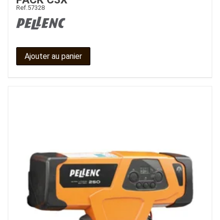
Ref.
57328
Ajouter au panier