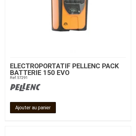
ELECTROPORTATIF PELLENC PACK
BATTERIE 150 EVO
Ref.
57291
Ajouter au panier