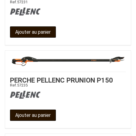
Ref.
57231
Ajouter au panier
PERCHE PELLENC PRUNION P150
Ref.
57235
Ajouter au panier