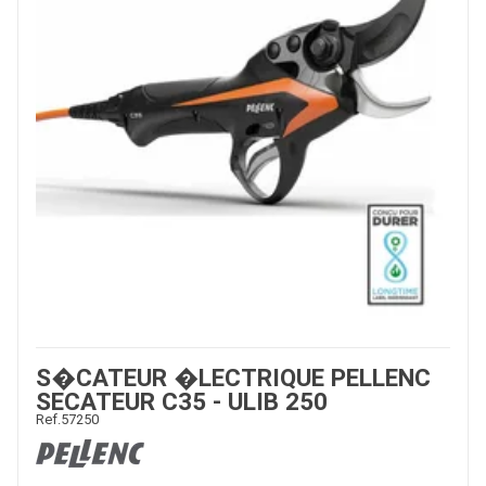
S�CATEUR �LECTRIQUE PELLENC
SECATEUR C35 - ULIB 250
Ref.
57250