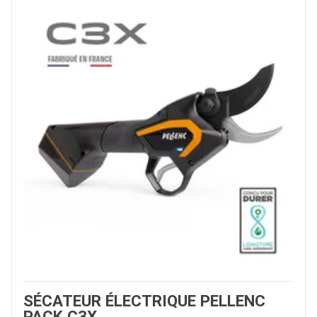
SÉCATEUR ÉLECTRIQUE PELLENC
PACK C3X