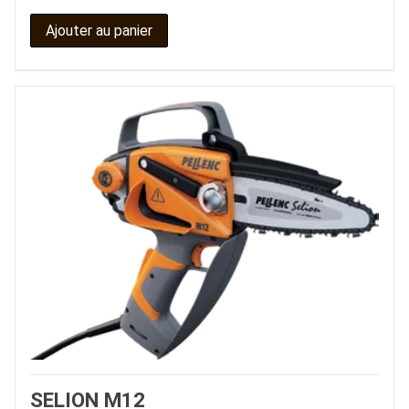
Ajouter au panier
SELION M12