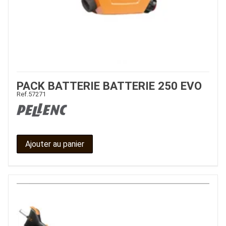
PACK BATTERIE BATTERIE 250 EVO
Ref.
57271
Ajouter au panier