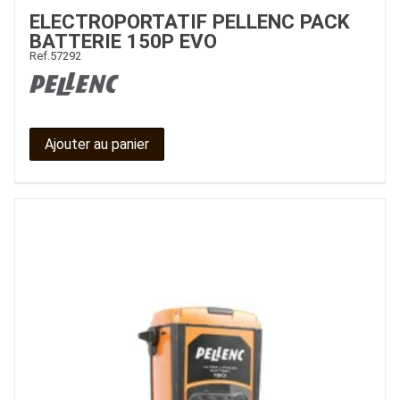
ELECTROPORTATIF PELLENC PACK
BATTERIE 150P EVO
Ref.
57292
Ajouter au panier