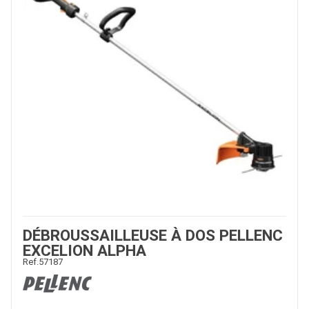
DÉBROUSSAILLEUSE À DOS PELLENC
EXCELION ALPHA
Ref.
57187