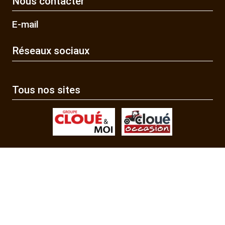
Nous contacter
E-mail
Réseaux sociaux
Tous nos sites