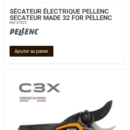
SÉCATEUR ÉLECTRIQUE PELLENC
SECATEUR MADE 32 FOR PELLENC
Ref.
57325
Ajouter au panier