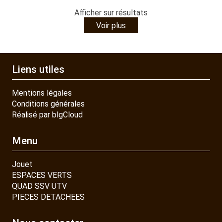
Afficher
sur
résultats
Voir plus
Liens utiles
Mentions légales
Conditions générales
Réalisé par blgCloud
Menu
Jouet
ESPACES VERTS
QUAD SSV UTV
PIECES DETACHEES