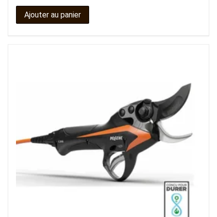
Ajouter au panier