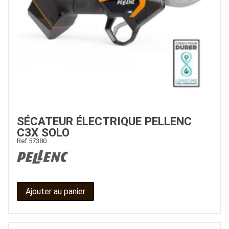
SÉCATEUR ÉLECTRIQUE PELLENC
C3X SOLO
Ref.
57380
Ajouter au panier