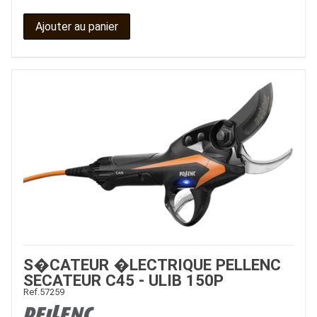
Ajouter au panier
S�CATEUR �LECTRIQUE PELLENC
SECATEUR C45 - ULIB 150P
Ref.
57259