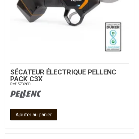
SÉCATEUR ÉLECTRIQUE PELLENC
PACK C3X
Ref.
57328D
Ajouter au panier