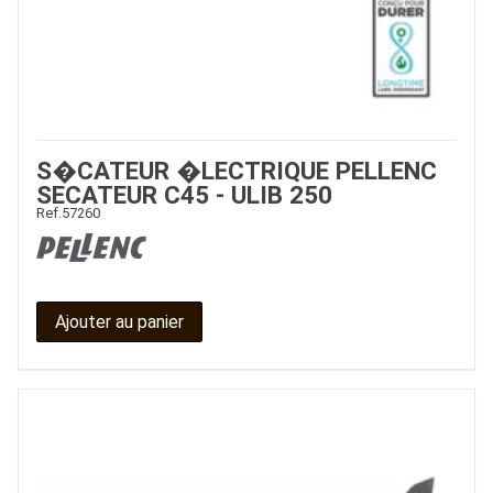
S�CATEUR �LECTRIQUE PELLENC
SECATEUR C45 - ULIB 250
Ref.
57260
Ajouter au panier