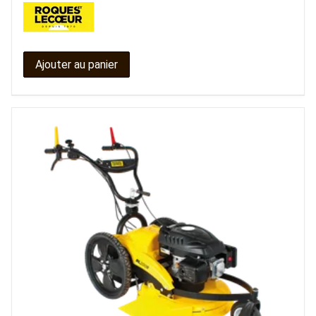
Ajouter au panier