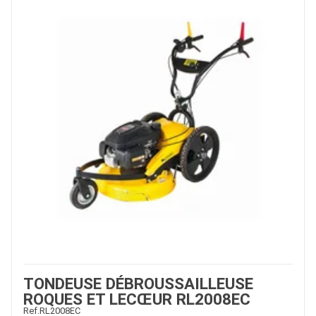
TONDEUSE DÉBROUSSAILLEUSE
ROQUES ET LECŒUR RL2008EC
Ref.
RL2008EC