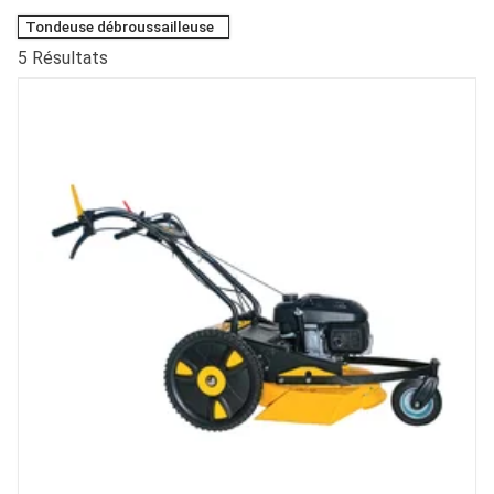
Tondeuse débroussailleuse
5
Résultats