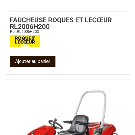
FAUCHEUSE ROQUES ET LECŒUR
RL2006H200
Ref.
RL2006H200
Ajouter au panier