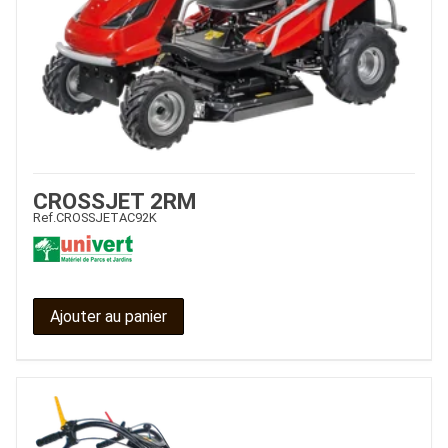
CROSSJET 2RM
Ref.
CROSSJETAC92K
Ajouter au panier