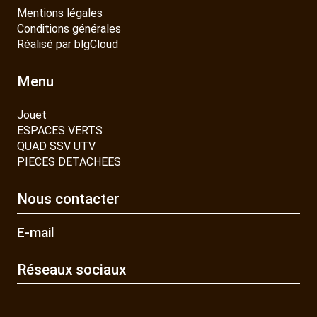
Mentions légales
Conditions générales
Réalisé par blgCloud
Menu
Jouet
ESPACES VERTS
QUAD SSV UTV
PIECES DETACHEES
Nous contacter
E-mail
Réseaux sociaux