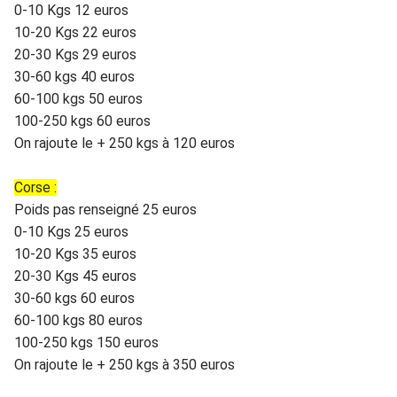
0-10 Kgs 12 euros
10-20 Kgs 22 euros
20-30 Kgs 29 euros
30-60 kgs 40 euros
60-100 kgs 50 euros
100-250 kgs 60 euros
On rajoute le + 250 kgs à 120 euros
Corse :
Poids pas renseigné 25 euros
0-10 Kgs 25 euros
10-20 Kgs 35 euros
20-30 Kgs 45 euros
30-60 kgs 60 euros
60-100 kgs 80 euros
100-250 kgs 150 euros
On rajoute le + 250 kgs à 350 euros