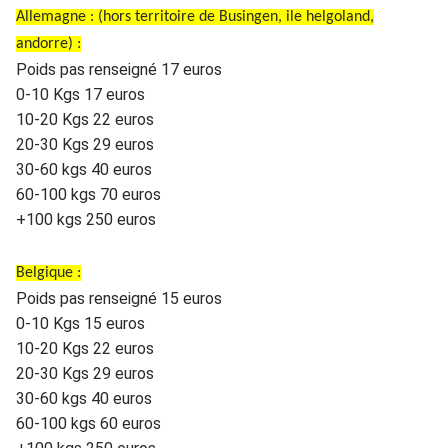
Allemagne : (hors territoire de Busingen, ile helgoland,
andorre) :
Poids pas renseigné 17 euros
0-10 Kgs 17 euros
10-20 Kgs 22 euros
20-30 Kgs 29 euros
30-60 kgs 40 euros
60-100 kgs 70 euros
+100 kgs 250 euros
Belgique :
Poids pas renseigné 15 euros
0-10 Kgs 15 euros
10-20 Kgs 22 euros
20-30 Kgs 29 euros
30-60 kgs 40 euros
60-100 kgs 60 euros