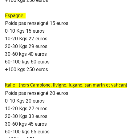
+100 kgs 250 euros
Espagne :
Poids pas renseigné 15 euros
0-10 Kgs 15 euros
10-20 Kgs 22 euros
20-30 Kgs 29 euros
30-60 kgs 40 euros
60-100 kgs 60 euros
+100 kgs 250 euros
Italie : (hors Campione, livigno, lugano, san marin et vatican)
Poids pas renseigné 20 euros
0-10 Kgs 20 euros
10-20 Kgs 27 euros
20-30 Kgs 33 euros
30-60 kgs 45 euros
60-100 kgs 65 euros