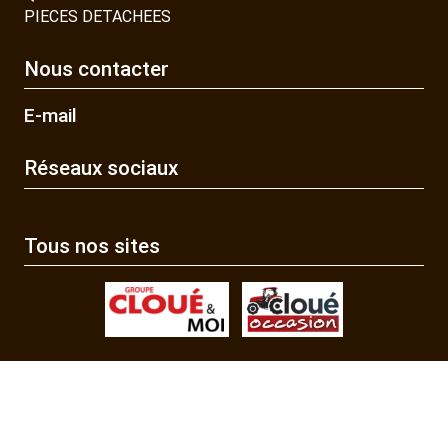
PIECES DETACHEES
Nous contacter
E-mail
Réseaux sociaux
Tous nos sites