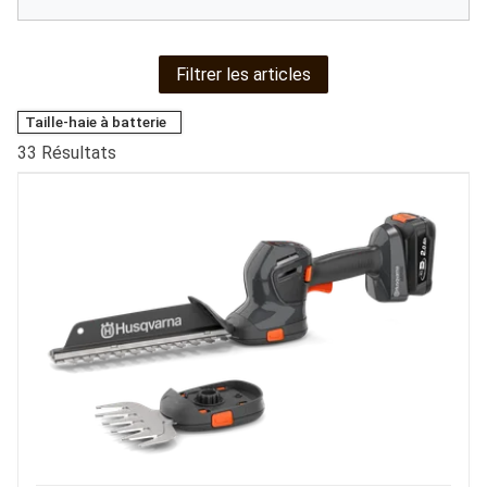
Filtrer les articles
Taille-haie à batterie
33
Résultats