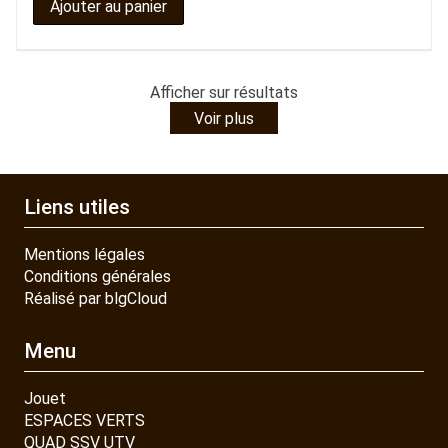
Ajouter au panier
Afficher
sur
résultats
Voir plus
Liens utiles
Mentions légales
Conditions générales
Réalisé par blgCloud
Menu
Jouet
ESPACES VERTS
QUAD SSV UTV