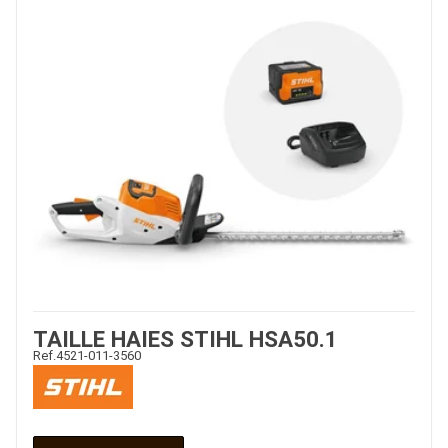
TAILLE HAIES STIHL HSA50.1
Ref.
4521-011-3560