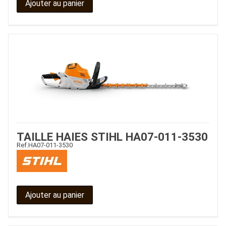
Ajouter au panier
TAILLE HAIES STIHL HA07-011-3530
Ref.
HA07-011-3530
Ajouter au panier