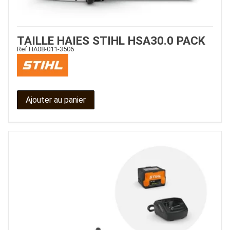
TAILLE HAIES STIHL HSA30.0 PACK
Ref.
HA08-011-3506
Ajouter au panier