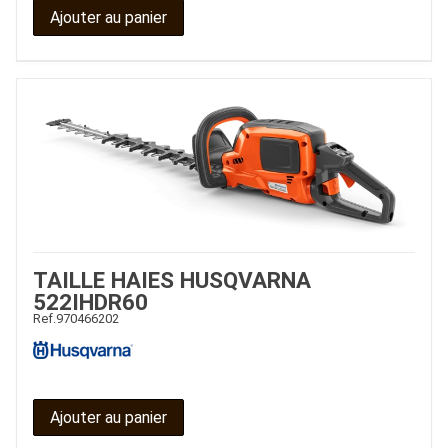
Ajouter au panier
TAILLE HAIES HUSQVARNA
522IHDR60
Ref.
970466202
Ajouter au panier