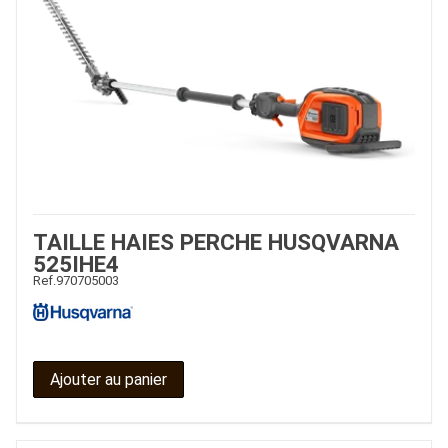
TAILLE HAIES PERCHE HUSQVARNA
525IHE4
Ref.
970705003
Ajouter au panier