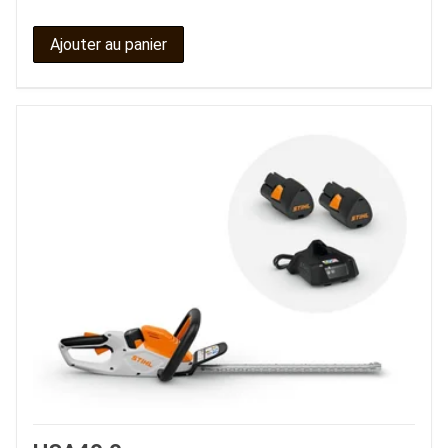
Ajouter au panier