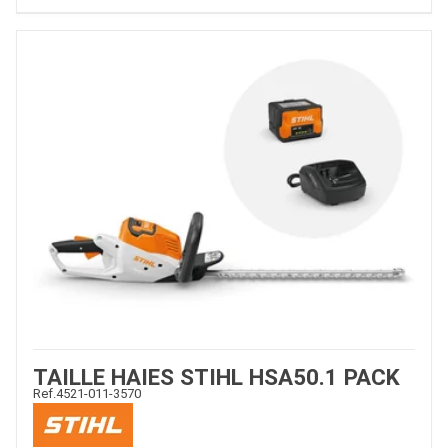
TAILLE HAIES STIHL HSA50.1 PACK
Ref.
4521-011-3570