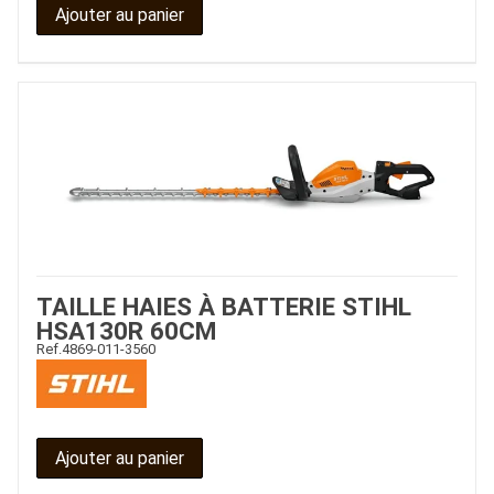
Ajouter au panier
TAILLE HAIES À BATTERIE STIHL
HSA130R 60CM
Ref.
4869-011-3560
Ajouter au panier