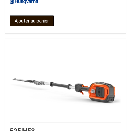
Ajouter au panier
525IHF3