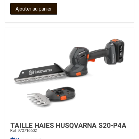
Ajouter au panier
TAILLE HAIES HUSQVARNA S20-P4A
Ref.
970716602