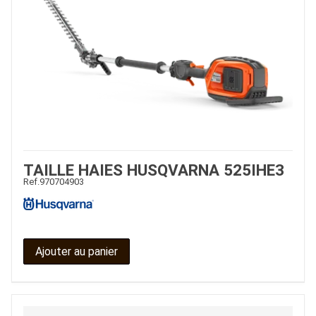
TAILLE HAIES HUSQVARNA 525IHE3
Ref.
970704903
Ajouter au panier