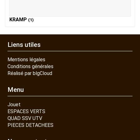
KRAMP
(1)
Liens utiles
Mentions légales
Conditions générales
Réalisé par blgCloud
Menu
Jouet
ESPACES VERTS
QUAD SSV UTV
PIECES DETACHEES