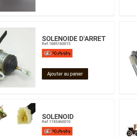
SOLENOIDE D'ARRET
Ref.
1685160015
Ajouter au panier
SOLENOID
Ref.
1745460010