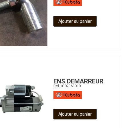
Ajouter au panier
ENS.DEMARREUR
Ref.
1G02363010
Ajouter au panier