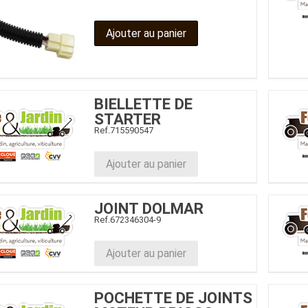
Ajouter au panier
BIELLETTE DE
STARTER
Ref.
715590547
Ajouter au panier
JOINT DOLMAR
Ref.
672346304-9
Ajouter au panier
POCHETTE DE JOINTS