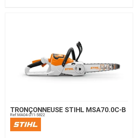
TRONÇONNEUSE STIHL MSA70.0C-B
Ref.
MA04-011-5822