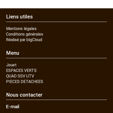
Liens utiles
Mentions légales
Conditions générales
Réalisé par blgCloud
Menu
Jouet
ESPACES VERTS
QUAD SSV UTV
PIECES DETACHEES
Nous contacter
E-mail