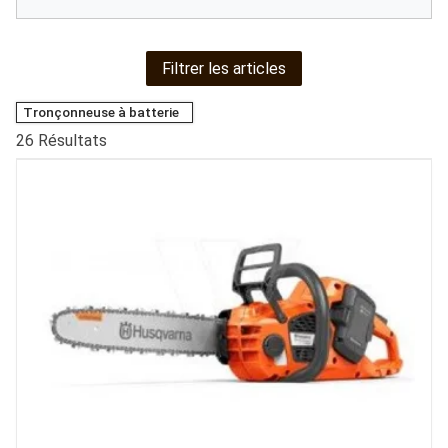
Filtrer les articles
Tronçonneuse à batterie
26
Résultats