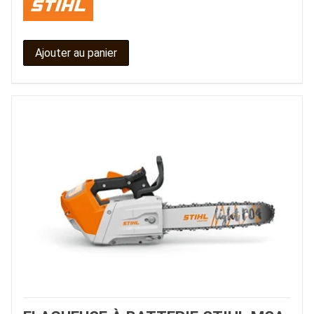
Ajouter au panier