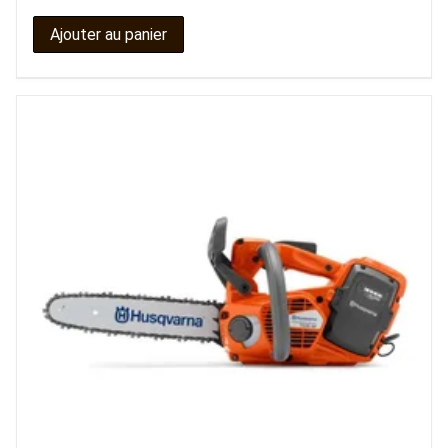
Ajouter au panier