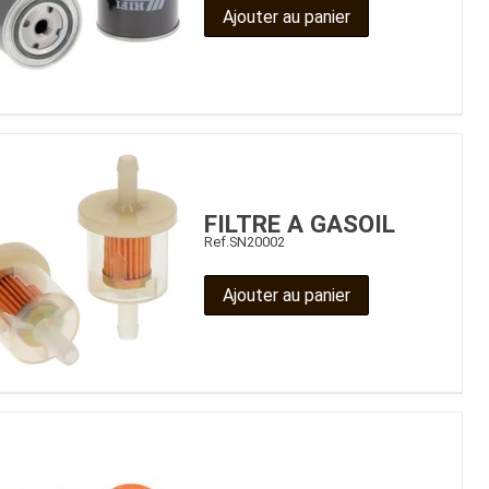
Ajouter au panier
FILTRE A GASOIL
Ref.
SN20002
Ajouter au panier