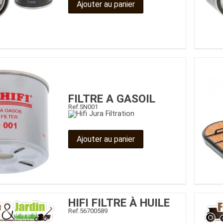
Ajouter au panier
FILTRE A GASOIL
Ref.
SN001
Ajouter au panier
HIFI FILTRE À HUILE
Ref.
56700589