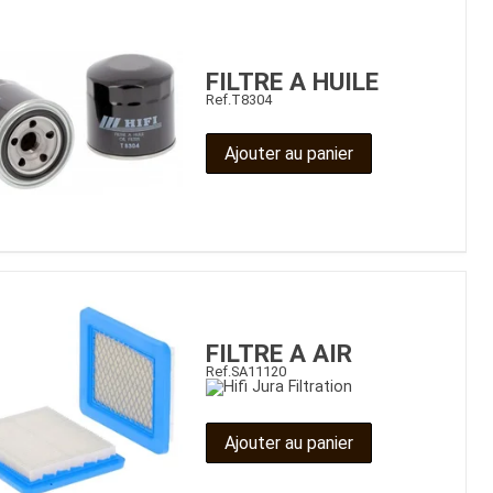
FILTRE A HUILE
Ref.
T8304
Ajouter au panier
FILTRE A AIR
Ref.
SA11120
Ajouter au panier