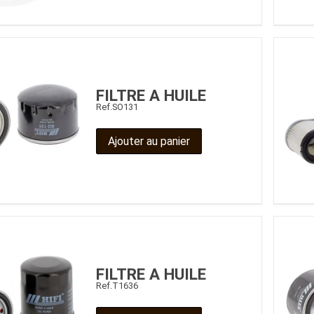
FILTRE A HUILE
Ref.
SO131
Ajouter au panier
FILTRE A HUILE
Ref.
T1636