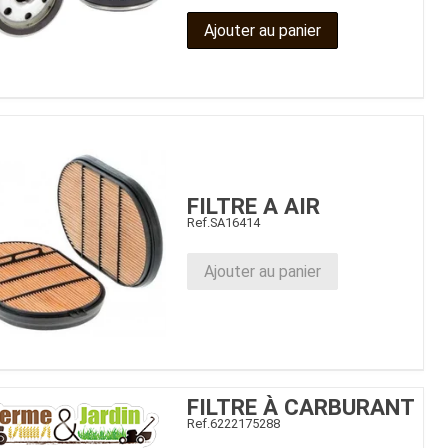
Ajouter au panier
FILTRE A AIR
Ref.
SA16414
Ajouter au panier
FILTRE À CARBURANT
Ref.
6222175288