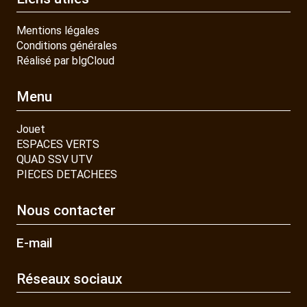
Mentions légales
Conditions générales
Réalisé par blgCloud
Menu
Jouet
ESPACES VERTS
QUAD SSV UTV
PIECES DETACHEES
Nous contacter
E-mail
Réseaux sociaux