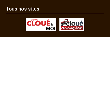
Tous nos sites