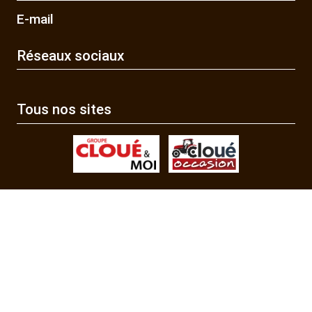
E-mail
Réseaux sociaux
Tous nos sites