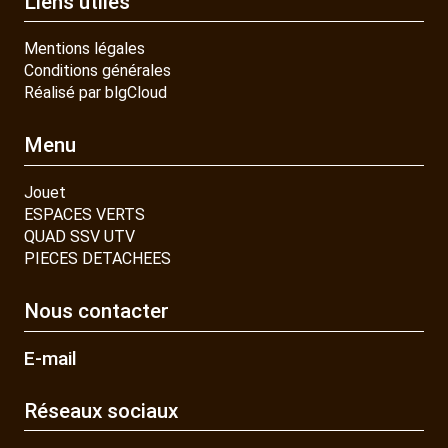
Liens utiles
Mentions légales
Conditions générales
Réalisé par blgCloud
Menu
Jouet
ESPACES VERTS
QUAD SSV UTV
PIECES DETACHEES
Nous contacter
E-mail
Réseaux sociaux