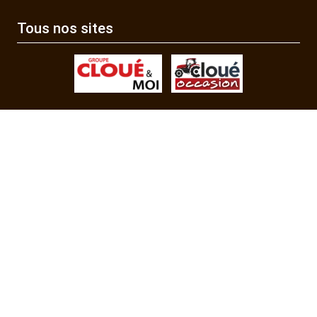
Tous nos sites