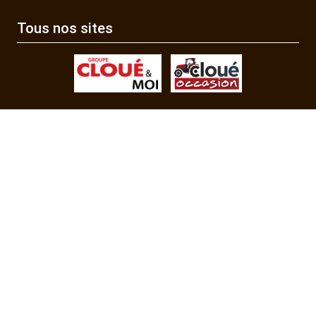
Tous nos sites