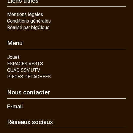
Liens utiles
Mentions légales
Conditions générales
Réalisé par blgCloud
Menu
Jouet
ESPACES VERTS
QUAD SSV UTV
PIECES DETACHEES
Nous contacter
E-mail
Réseaux sociaux