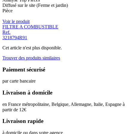
Diffusé sur le site (Ferme et jardin)
Pièce
Voir le produit
FILTRE A COMBUSTIBLE
Ref.
3218794R91
Cet article n'est plus disponible.
Trouver des produits similaires
Paiement sécurisé
par carte bancaire
Livraison à domicile
en France métropolitaine, Belgique, Allemagne, Italie, Espagne à
partir de 12
€
Livraison rapide
à domicile ou dans votre agence