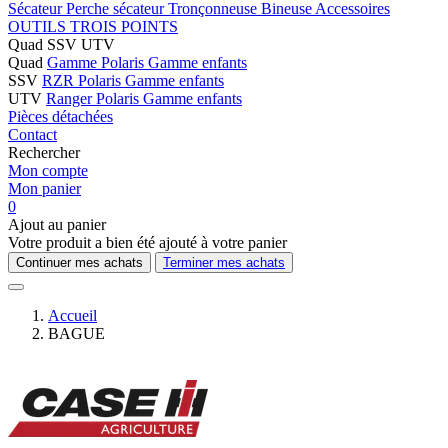
Sécateur
Perche sécateur
Tronçonneuse
Bineuse
Accessoires
OUTILS TROIS POINTS
Quad SSV UTV
Quad
Gamme Polaris
Gamme enfants
SSV
RZR Polaris
Gamme enfants
UTV
Ranger Polaris
Gamme enfants
Pièces détachées
Contact
Rechercher
Mon compte
Mon panier
0
Ajout au panier
Votre produit a bien été ajouté à votre panier
Continuer mes achats
Terminer mes achats
Accueil
BAGUE