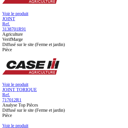
Voir le produit
JOINT
Ref.
3138701R91
Agriculture
VerifMarge
Diffusé sur le site (Ferme et jardin)
Pièce
Voir le produit
JOINT TORIQUE
Ref.
717012R1
Analyse Top Pièces
Diffusé sur le site (Ferme et jardin)
Pièce
Voir le produit