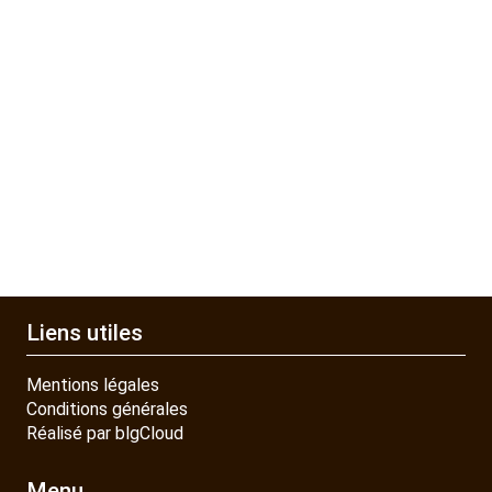
Liens utiles
Mentions légales
Conditions générales
Réalisé par blgCloud
Menu