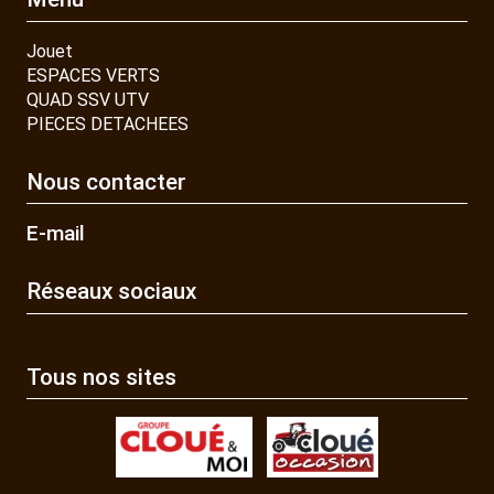
Jouet
ESPACES VERTS
QUAD SSV UTV
PIECES DETACHEES
Nous contacter
E-mail
Réseaux sociaux
Tous nos sites