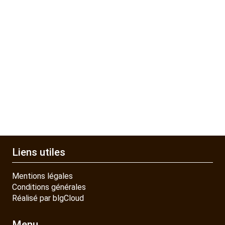
Liens utiles
Mentions légales
Conditions générales
Réalisé par blgCloud
Menu