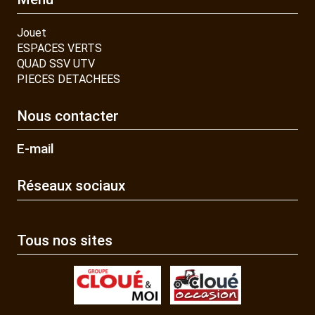
Jouet
ESPACES VERTS
QUAD SSV UTV
PIECES DETACHEES
Nous contacter
E-mail
Réseaux sociaux
Tous nos sites