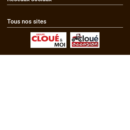
Tous nos sites