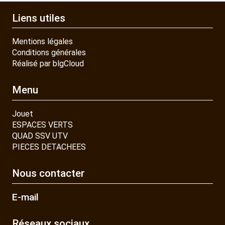
Liens utiles
Mentions légales
Conditions générales
Réalisé par blgCloud
Menu
Jouet
ESPACES VERTS
QUAD SSV UTV
PIECES DETACHEES
Nous contacter
E-mail
Réseaux sociaux