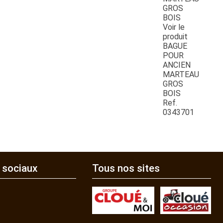
Voir le
produit
BAGUE
POUR
ANCIEN
MARTEAU
GROS
BOIS
Ref.
0343701
 sociaux
Tous nos sites