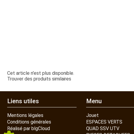
Cet article n'est plus disponible.
Trouver des produits similaires
Liens utiles
Menu
Mentions légales
Jouet
Conditions générales
ESPACES VERTS
Réalisé par blgCloud
QUAD SSV UTV