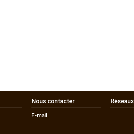
Nous contacter
Réseaux
E-mail