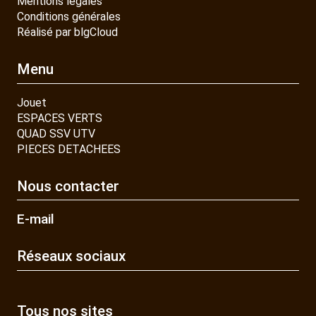
Mentions légales
Conditions générales
Réalisé par blgCloud
Menu
Jouet
ESPACES VERTS
QUAD SSV UTV
PIECES DETACHEES
Nous contacter
E-mail
Réseaux sociaux
Tous nos sites