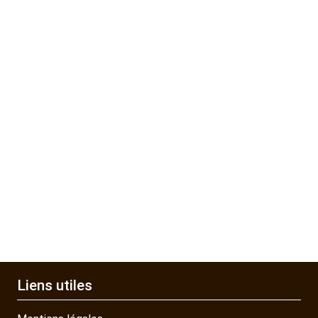
Liens utiles