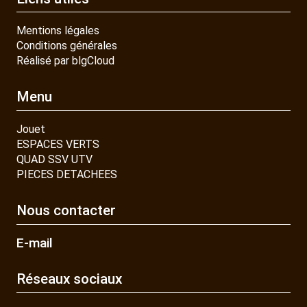
Mentions légales
Conditions générales
Réalisé par blgCloud
Menu
Jouet
ESPACES VERTS
QUAD SSV UTV
PIECES DETACHEES
Nous contacter
E-mail
Réseaux sociaux