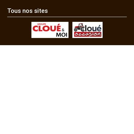
Tous nos sites