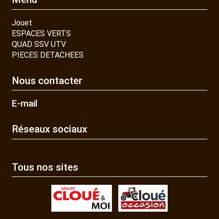
Jouet
ESPACES VERTS
QUAD SSV UTV
PIECES DETACHEES
Nous contacter
E-mail
Réseaux sociaux
Tous nos sites