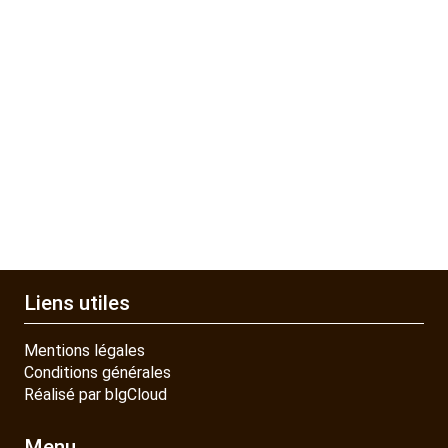
Liens utiles
Mentions légales
Conditions générales
Réalisé par blgCloud
Menu