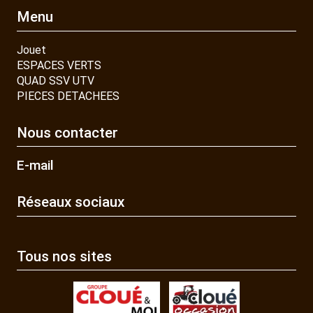
Menu
Jouet
ESPACES VERTS
QUAD SSV UTV
PIECES DETACHEES
Nous contacter
E-mail
Réseaux sociaux
Tous nos sites