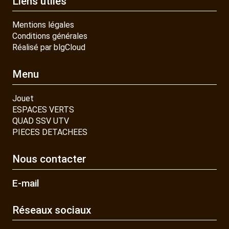
Liens utiles
Mentions légales
Conditions générales
Réalisé par blgCloud
Menu
Jouet
ESPACES VERTS
QUAD SSV UTV
PIECES DETACHEES
Nous contacter
E-mail
Réseaux sociaux