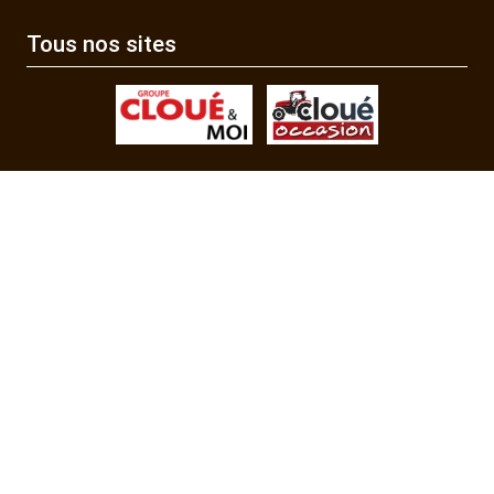
Tous nos sites