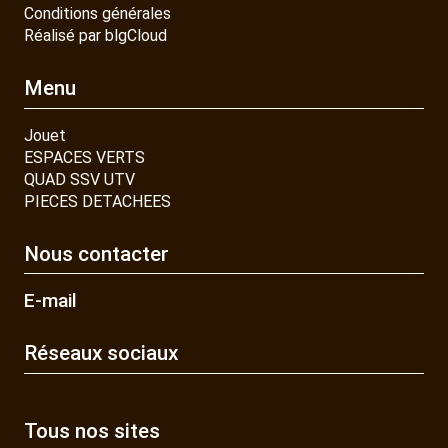
Conditions générales
Réalisé par blgCloud
Menu
Jouet
ESPACES VERTS
QUAD SSV UTV
PIECES DETACHEES
Nous contacter
E-mail
Réseaux sociaux
Tous nos sites