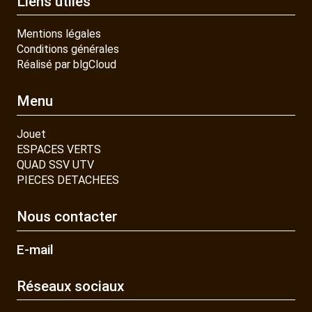
Liens utiles
Mentions légales
Conditions générales
Réalisé par blgCloud
Menu
Jouet
ESPACES VERTS
QUAD SSV UTV
PIECES DETACHEES
Nous contacter
E-mail
Réseaux sociaux