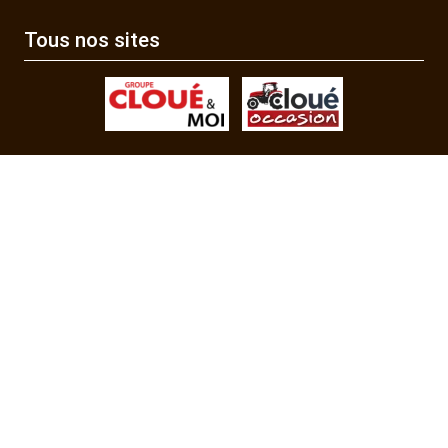
Tous nos sites