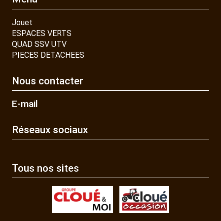
Jouet
ESPACES VERTS
QUAD SSV UTV
PIECES DETACHEES
Nous contacter
E-mail
Réseaux sociaux
Tous nos sites