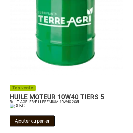
Top vente
HUILE MOTEUR 10W40 TIERS 5
Ref.
T AGRI E8/E11 PREMIUM 10W40 208L
Ajouter au panier