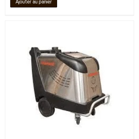
Ajouter au panier