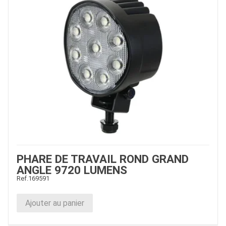
PHARE DE TRAVAIL ROND GRAND
ANGLE 9720 LUMENS
Ref.
169591
Ajouter au panier