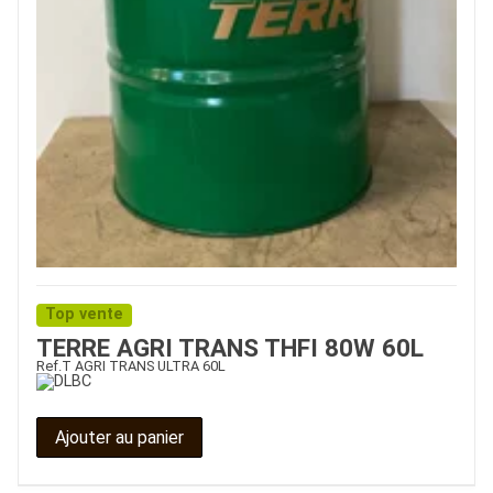
Top vente
TERRE AGRI TRANS THFI 80W 60L
Ref.
T AGRI TRANS ULTRA 60L
Ajouter au panier