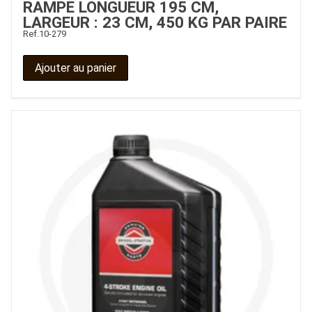
RAMPE LONGUEUR 195 CM,
LARGEUR : 23 CM, 450 KG PAR PAIRE
Ref.
10-279
Ajouter au panier