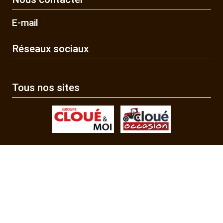
E-mail
Réseaux sociaux
Tous nos sites