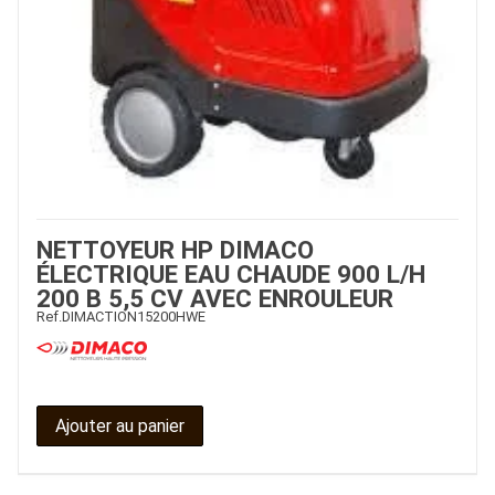
NETTOYEUR HP DIMACO
ÉLECTRIQUE EAU CHAUDE 900 L/H
200 B 5,5 CV AVEC ENROULEUR
Ref.
DIMACTION15200HWE
Ajouter au panier