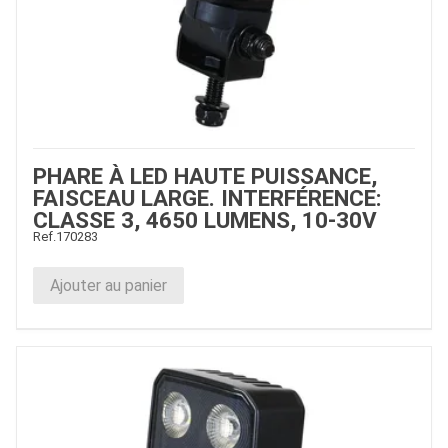
PHARE À LED HAUTE PUISSANCE,
FAISCEAU LARGE. INTERFÉRENCE:
CLASSE 3, 4650 LUMENS, 10-30V
Ref.
170283
Ajouter au panier