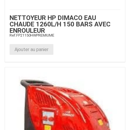
NETTOYEUR HP DIMACO EAU
CHAUDE 1260L/H 150 BARS AVEC
ENROULEUR
Ref.
FP21150HWPREMIUME
Ajouter au panier