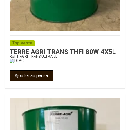
Top vente
TERRE AGRI TRANS THFI 80W 4X5L
Ref.
T AGRI TRANS ULTRA 5L
Ajouter au panier