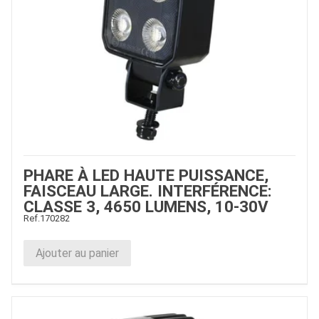
PHARE À LED HAUTE PUISSANCE,
FAISCEAU LARGE. INTERFÉRENCE:
CLASSE 3, 4650 LUMENS, 10-30V
Ref.
170282
Ajouter au panier