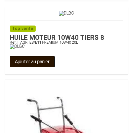
Top vente
HUILE MOTEUR 10W40 TIERS 8
Ref.
T AGRI E8/E11 PREMIUM 10W40 20L
Ajouter au panier