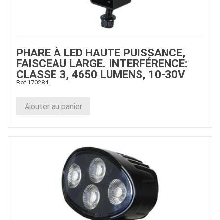
PHARE À LED HAUTE PUISSANCE,
FAISCEAU LARGE. INTERFÉRENCE:
CLASSE 3, 4650 LUMENS, 10-30V
Ref.
170284
Ajouter au panier