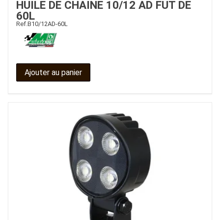
HUILE DE CHAINE 10/12 AD FUT DE
60L
CONTACT
Ref.
B10/12AD-60L
Ajouter au panier