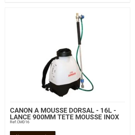
CANON A MOUSSE DORSAL - 16L -
LANCE 900MM TETE MOUSSE INOX
Ref.
CMD16