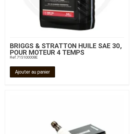
BRIGGS & STRATTON HUILE SAE 30,
POUR MOTEUR 4 TEMPS
Ref.
715100008E
Ajouter au panier