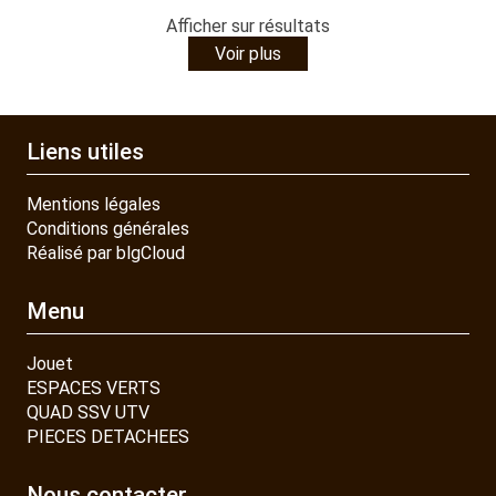
Afficher
sur
résultats
Voir plus
Liens utiles
Mentions légales
Conditions générales
Réalisé par blgCloud
Menu
Jouet
ESPACES VERTS
QUAD SSV UTV
PIECES DETACHEES
Nous contacter