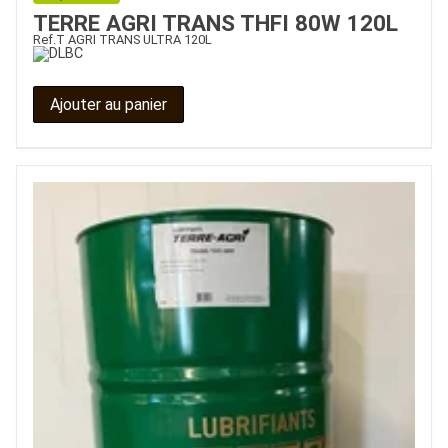
TERRE AGRI TRANS THFI 80W 120L
Ref.
T AGRI TRANS ULTRA 120L
Ajouter au panier