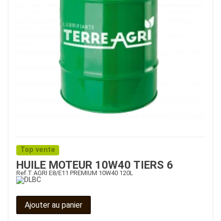
Top vente
HUILE MOTEUR 10W40 TIERS 6
Ref.
T AGRI E8/E11 PREMIUM 10W40 120L
Ajouter au panier