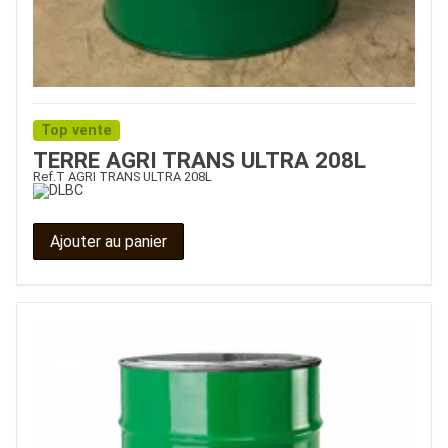
Top vente
TERRE AGRI TRANS ULTRA 208L
Ref.
T AGRI TRANS ULTRA 208L
Ajouter au panier