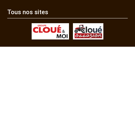
Tous nos sites