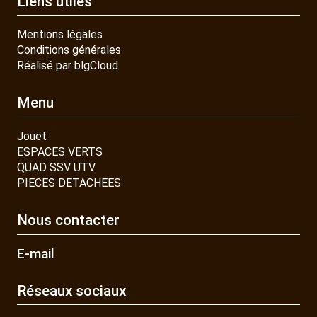
Liens utiles
Mentions légales
Conditions générales
Réalisé par blgCloud
Menu
Jouet
ESPACES VERTS
QUAD SSV UTV
PIECES DETACHEES
Nous contacter
E-mail
Réseaux sociaux