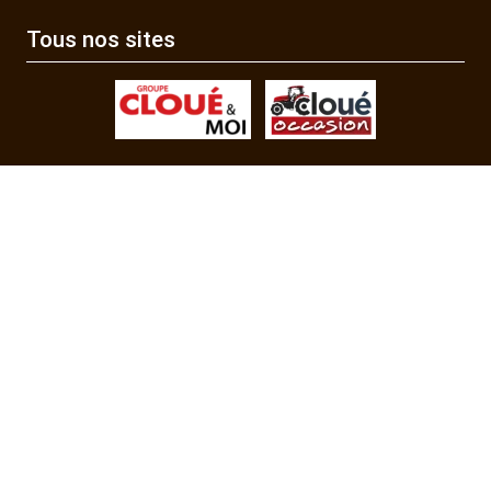
Tous nos sites