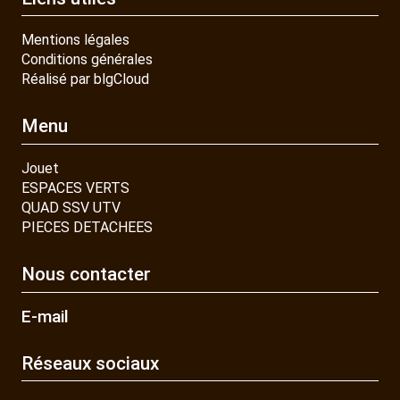
Mentions légales
Conditions générales
Réalisé par blgCloud
Menu
Jouet
ESPACES VERTS
QUAD SSV UTV
PIECES DETACHEES
Nous contacter
E-mail
Réseaux sociaux