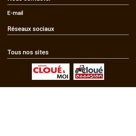
E-mail
Réseaux sociaux
Tous nos sites