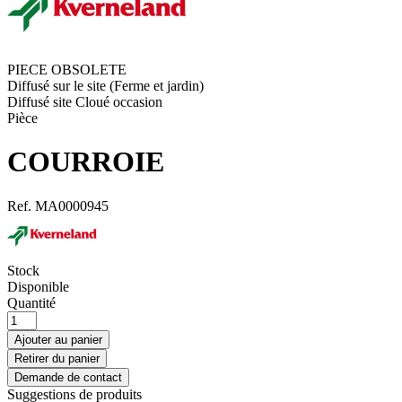
PIECE OBSOLETE
Diffusé sur le site (Ferme et jardin)
Diffusé site Cloué occasion
Pièce
COURROIE
Ref.
MA0000945
Stock
Disponible
Quantité
Ajouter au panier
Retirer du panier
Demande de contact
Suggestions de produits