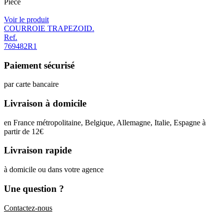
Pièce
Voir le produit
COURROIE TRAPEZOID.
Ref.
769482R1
Paiement sécurisé
par carte bancaire
Livraison à domicile
en France métropolitaine, Belgique, Allemagne, Italie, Espagne à
partir de 12
€
Livraison rapide
à domicile ou dans votre agence
Une question ?
Contactez-nous