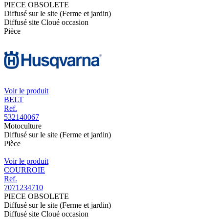
PIECE OBSOLETE
Diffusé sur le site (Ferme et jardin)
Diffusé site Cloué occasion
Pièce
Voir le produit
BELT
Ref.
532140067
Motoculture
Diffusé sur le site (Ferme et jardin)
Pièce
Voir le produit
COURROIE
Ref.
7071234710
PIECE OBSOLETE
Diffusé sur le site (Ferme et jardin)
Diffusé site Cloué occasion