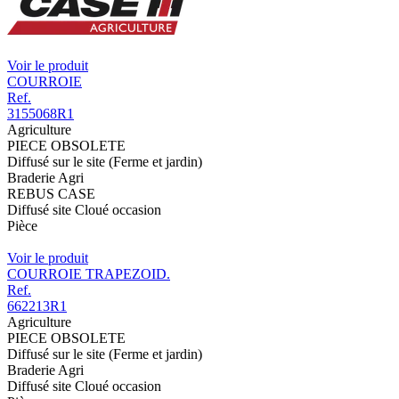
Voir le produit
COURROIE
Ref.
3155068R1
Agriculture
PIECE OBSOLETE
Diffusé sur le site (Ferme et jardin)
Braderie Agri
REBUS CASE
Diffusé site Cloué occasion
Pièce
Voir le produit
COURROIE TRAPEZOID.
Ref.
662213R1
Agriculture
PIECE OBSOLETE
Diffusé sur le site (Ferme et jardin)
Braderie Agri
Diffusé site Cloué occasion