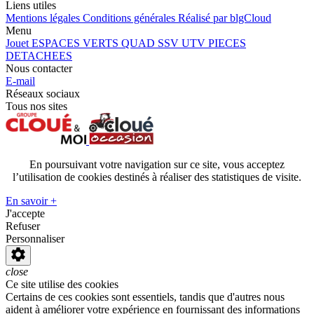
Liens utiles
Mentions légales
Conditions générales
Réalisé par blgCloud
Menu
Jouet
ESPACES VERTS
QUAD SSV UTV
PIECES
DETACHEES
Nous contacter
E-mail
Réseaux sociaux
Tous nos sites
En poursuivant votre navigation sur ce site, vous acceptez
l’utilisation de cookies destinés à réaliser des statistiques de visite.
En savoir +
J'accepte
Refuser
Personnaliser
close
Ce site utilise des cookies
Certains de ces cookies sont essentiels, tandis que d'autres nous
aident à améliorer votre expérience en fournissant des informations