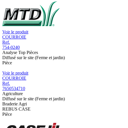
Voir le produit
COURROIE
Ref.
754-0240
Analyse Top Pièces
Diffusé sur le site (Ferme et jardin)
Pièce
Voir le produit
COURROIE
Ref.
7650534710
Agriculture
Diffusé sur le site (Ferme et jardin)
Braderie Agri
REBUS CASE
Pièce