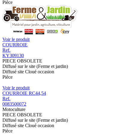
Pièce
Voir le produit
COURROIE
Ref.
KY309130
PIECE OBSOLETE
Diffusé sur le site (Ferme et jardin)
Diffusé site Cloué occasion
Pièce
Voir le produit
COURROIE RC44,54
Ref.
0083500072
Motoculture
PIECE OBSOLETE
Diffusé sur le site (Ferme et jardin)
Diffusé site Cloué occasion
Pièce