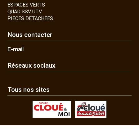
ESPACES VERTS
QUAD SSV UTV
PIECES DETACHEES
Nous contacter
E-mail
Réseaux sociaux
Tous nos sites