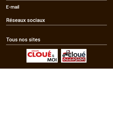
E-mail
Réseaux sociaux
Tous nos sites