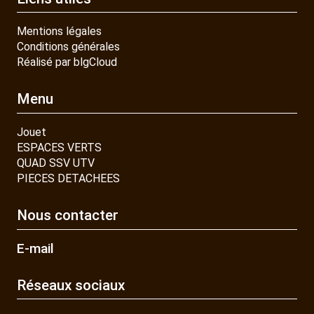
Mentions légales
Conditions générales
Réalisé par blgCloud
Menu
Jouet
ESPACES VERTS
QUAD SSV UTV
PIECES DETACHEES
Nous contacter
E-mail
Réseaux sociaux