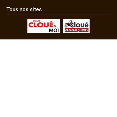
Tous nos sites