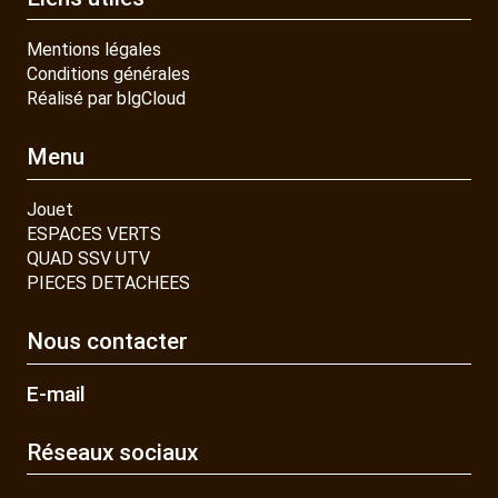
Mentions légales
Conditions générales
Réalisé par blgCloud
Menu
Jouet
ESPACES VERTS
QUAD SSV UTV
PIECES DETACHEES
Nous contacter
E-mail
Réseaux sociaux