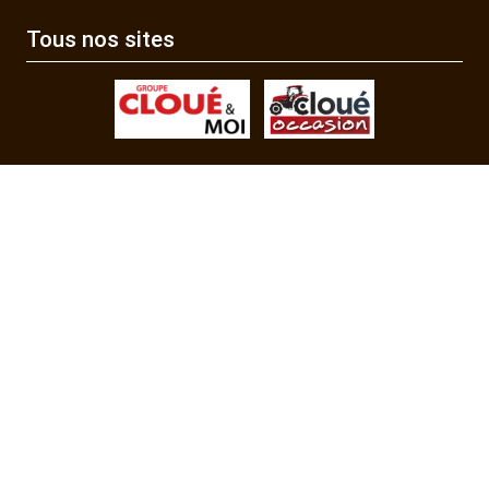
Tous nos sites