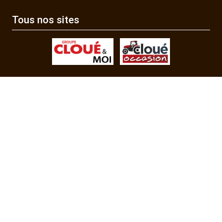
Tous nos sites