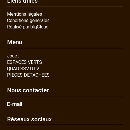
Liens utiles
Mentions légales
Conditions générales
Réalisé par blgCloud
Menu
Jouet
ESPACES VERTS
QUAD SSV UTV
PIECES DETACHEES
Nous contacter
E-mail
Réseaux sociaux